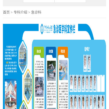
首页
>
专科介绍
>
急诊科