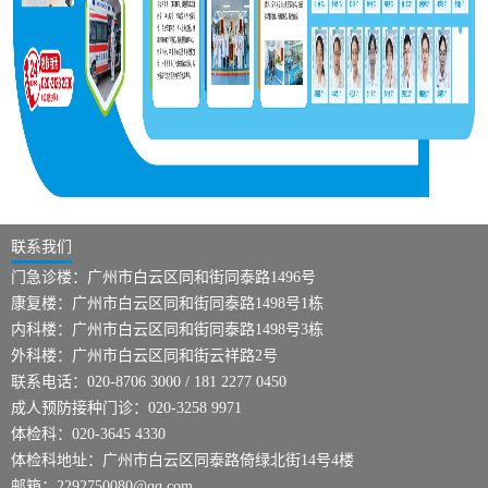
联系我们
门急诊楼：广州市白云区同和街同泰路1496号
康复楼：广州市白云区同和街同泰路1498号1栋
内科楼：广州市白云区同和街同泰路1498号3栋
外科楼：广州市白云区同和街云祥路2号
联系电话：020-8706 3000 / 181 2277 0450
成人预防接种门诊：020-3258 9971
体检科：020-3645 4330
体检科地址：广州市白云区同泰路倚绿北街14号4楼
邮箱：2292750080@qq.com