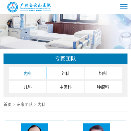
专家团队
内科
外科
妇科
儿科
中医科
肿瘤科
首页
>
专家团队
>
内科