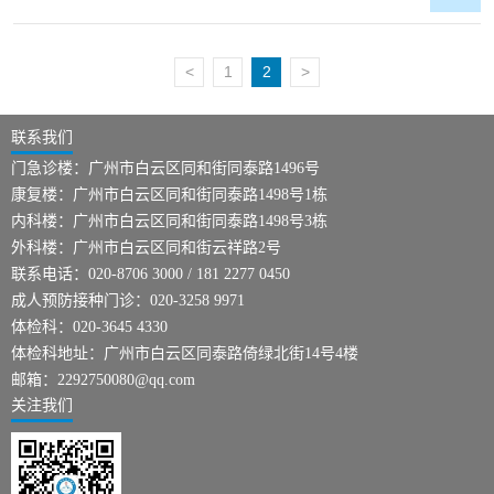
<
1
2
>
联系我们
门急诊楼：广州市白云区同和街同泰路1496号
康复楼：广州市白云区同和街同泰路1498号1栋
内科楼：广州市白云区同和街同泰路1498号3栋
外科楼：广州市白云区同和街云祥路2号
联系电话：020-8706 3000 / 181 2277 0450
成人预防接种门诊：020-3258 9971
体检科：020-3645 4330
体检科地址：广州市白云区同泰路倚绿北街14号4楼
邮箱：2292750080@qq.com
关注我们